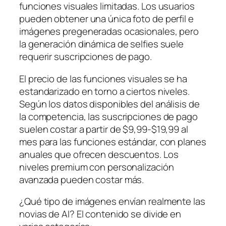
funciones visuales limitadas. Los usuarios
pueden obtener una única foto de perfil e
imágenes pregeneradas ocasionales, pero
la generación dinámica de selfies suele
requerir suscripciones de pago.
El precio de las funciones visuales se ha
estandarizado en torno a ciertos niveles.
Según los datos disponibles del análisis de
la competencia, las suscripciones de pago
suelen costar a partir de $9,99-$19,99 al
mes para las funciones estándar, con planes
anuales que ofrecen descuentos. Los
niveles premium con personalización
avanzada pueden costar más.
¿Qué tipo de imágenes envían realmente las
novias de AI? El contenido se divide en