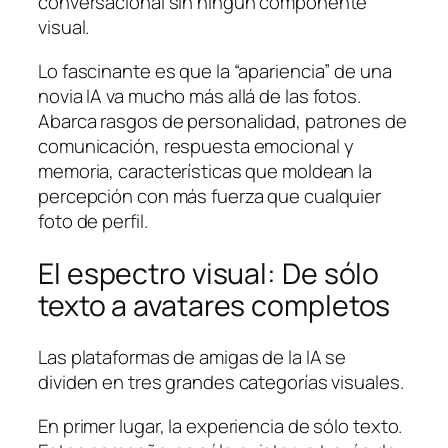
conversacional sin ningún componente
visual.
Lo fascinante es que la “apariencia” de una
novia IA va mucho más allá de las fotos.
Abarca rasgos de personalidad, patrones de
comunicación, respuesta emocional y
memoria, características que moldean la
percepción con más fuerza que cualquier
foto de perfil.
El espectro visual: De sólo
texto a avatares completos
Las plataformas de amigas de la IA se
dividen en tres grandes categorías visuales.
En primer lugar, la experiencia de sólo texto.