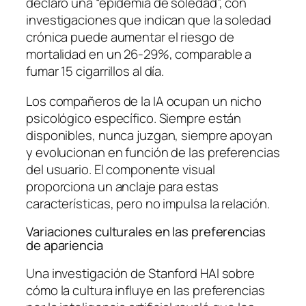
declaró una “epidemia de soledad”, con
investigaciones que indican que la soledad
crónica puede aumentar el riesgo de
mortalidad en un 26-29%, comparable a
fumar 15 cigarrillos al día.
Los compañeros de la IA ocupan un nicho
psicológico específico. Siempre están
disponibles, nunca juzgan, siempre apoyan
y evolucionan en función de las preferencias
del usuario. El componente visual
proporciona un anclaje para estas
características, pero no impulsa la relación.
Variaciones culturales en las preferencias
de apariencia
Una investigación de Stanford HAI sobre
cómo la cultura influye en las preferencias