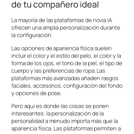
de tu compañero ideal
La mayoría de las plataformas de novia IA
ofrecen una amplia personalización durante
la configuración.
Las opciones de apariencia física suelen
incluir el color y el estilo del pelo, el color y la
forma de los ojos, el tono de la piel, el tipo de
cuerpo y las preferencias de ropa. Las
plataformas más avanzadas añaden rasgos
faciales, accesorios, configuración del fondo
y opciones de pose.
Pero aquí es donde las cosas se ponen
interesantes: la personalización de la
personalidad a menudo importa más que la
apariencia física. Las plataformas permiten a