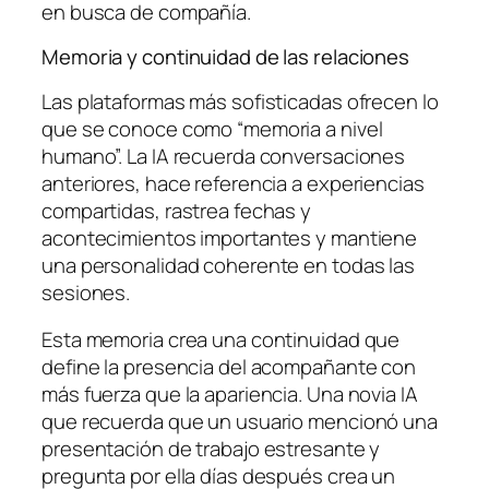
en busca de compañía.
Memoria y continuidad de las relaciones
Las plataformas más sofisticadas ofrecen lo
que se conoce como “memoria a nivel
humano”. La IA recuerda conversaciones
anteriores, hace referencia a experiencias
compartidas, rastrea fechas y
acontecimientos importantes y mantiene
una personalidad coherente en todas las
sesiones.
Esta memoria crea una continuidad que
define la presencia del acompañante con
más fuerza que la apariencia. Una novia IA
que recuerda que un usuario mencionó una
presentación de trabajo estresante y
pregunta por ella días después crea un