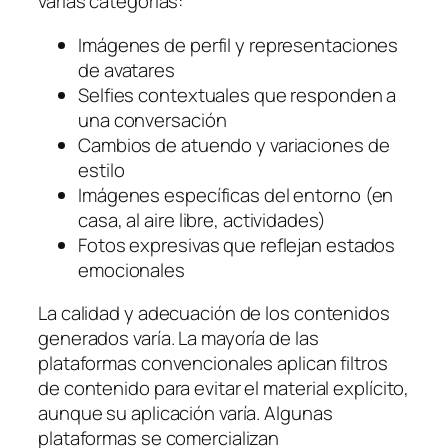
varias categorías:
Imágenes de perfil y representaciones
de avatares
Selfies contextuales que responden a
una conversación
Cambios de atuendo y variaciones de
estilo
Imágenes específicas del entorno (en
casa, al aire libre, actividades)
Fotos expresivas que reflejan estados
emocionales
La calidad y adecuación de los contenidos
generados varía. La mayoría de las
plataformas convencionales aplican filtros
de contenido para evitar el material explícito,
aunque su aplicación varía. Algunas
plataformas se comercializan