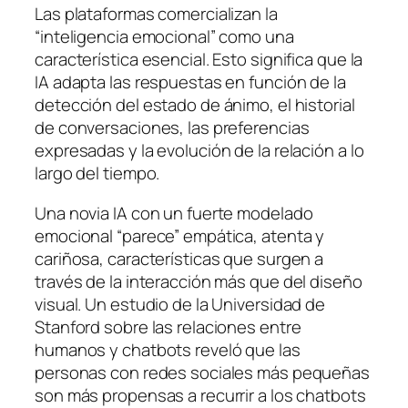
Las plataformas comercializan la
“inteligencia emocional” como una
característica esencial. Esto significa que la
IA adapta las respuestas en función de la
detección del estado de ánimo, el historial
de conversaciones, las preferencias
expresadas y la evolución de la relación a lo
largo del tiempo.
Una novia IA con un fuerte modelado
emocional “parece” empática, atenta y
cariñosa, características que surgen a
través de la interacción más que del diseño
visual. Un estudio de la Universidad de
Stanford sobre las relaciones entre
humanos y chatbots reveló que las
personas con redes sociales más pequeñas
son más propensas a recurrir a los chatbots