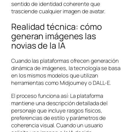
sentido de identidad coherente que
trasciende cualquier imagen de avatar.
Realidad técnica: cómo
generan imágenes las
novias de la IA
Cuando las plataformas ofrecen generación
dinámica de imágenes, la tecnología se basa
en los mismos modelos que utilizan
herramientas como Midjourney o DALL-E.
El proceso funciona así: La plataforma
mantiene una descripción detallada del
personaje que incluye rasgos físicos,
preferencias de estilo y parámetros de
coherencia visual. Cuando un usuario