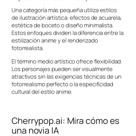
Una categoría más pequeña utiliza estilos
de ilustración artística: efectos de acuarela,
estética de boceto o diseño minimalista.
Estos enfoques dividen la diferencia entre la
estilización anime y el renderizado
fotorrealista.
El término medio artístico ofrece flexibilidad.
Los personajes pueden ser visualmente
atractivos sin las exigencias técnicas de un
fotorrealismo perfecto o la especificidad
cultural del estilo anime.
Cherrypop.ai: Mira cómo es
una novia IA