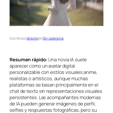
Escrito por
director
en
Sin categoría
Resumen rápido:
Una novia IA suele
aparecer como un avatar digital
personalizable con estilos visuales anime,
realistas o artísticos, aunque muchas
plataformas se basan principalmente en el
chat de texto sin representaciones visuales
persistentes. Las acompañantes modernas
de IA pueden generar imágenes de perfil,
selfies y respuestas fotográficas, pero su