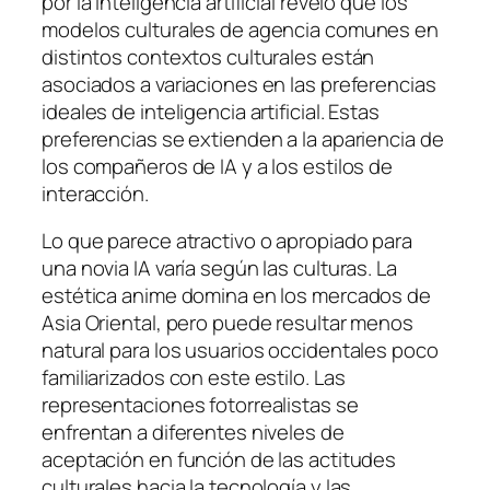
por la inteligencia artificial reveló que los
modelos culturales de agencia comunes en
distintos contextos culturales están
asociados a variaciones en las preferencias
ideales de inteligencia artificial. Estas
preferencias se extienden a la apariencia de
los compañeros de IA y a los estilos de
interacción.
Lo que parece atractivo o apropiado para
una novia IA varía según las culturas. La
estética anime domina en los mercados de
Asia Oriental, pero puede resultar menos
natural para los usuarios occidentales poco
familiarizados con este estilo. Las
representaciones fotorrealistas se
enfrentan a diferentes niveles de
aceptación en función de las actitudes
culturales hacia la tecnología y las