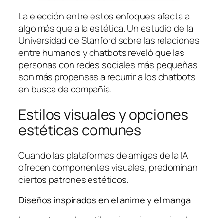
La elección entre estos enfoques afecta a
algo más que a la estética. Un estudio de la
Universidad de Stanford sobre las relaciones
entre humanos y chatbots reveló que las
personas con redes sociales más pequeñas
son más propensas a recurrir a los chatbots
en busca de compañía.
Estilos visuales y opciones
estéticas comunes
Cuando las plataformas de amigas de la IA
ofrecen componentes visuales, predominan
ciertos patrones estéticos.
Diseños inspirados en el anime y el manga