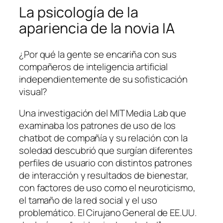
La psicología de la
apariencia de la novia IA
¿Por qué la gente se encariña con sus
compañeros de inteligencia artificial
independientemente de su sofisticación
visual?
Una investigación del MIT Media Lab que
examinaba los patrones de uso de los
chatbot de compañía y su relación con la
soledad descubrió que surgían diferentes
perfiles de usuario con distintos patrones
de interacción y resultados de bienestar,
con factores de uso como el neuroticismo,
el tamaño de la red social y el uso
problemático. El Cirujano General de EE.UU.