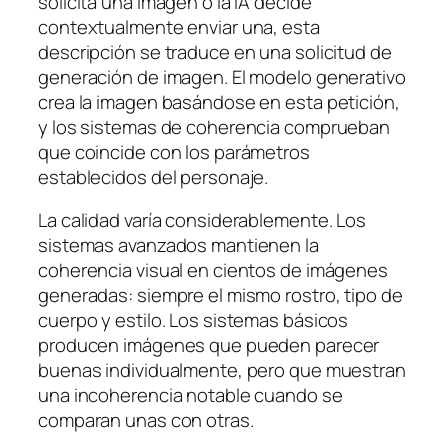
solicita una imagen o la IA decide
contextualmente enviar una, esta
descripción se traduce en una solicitud de
generación de imagen. El modelo generativo
crea la imagen basándose en esta petición,
y los sistemas de coherencia comprueban
que coincide con los parámetros
establecidos del personaje.
La calidad varía considerablemente. Los
sistemas avanzados mantienen la
coherencia visual en cientos de imágenes
generadas: siempre el mismo rostro, tipo de
cuerpo y estilo. Los sistemas básicos
producen imágenes que pueden parecer
buenas individualmente, pero que muestran
una incoherencia notable cuando se
comparan unas con otras.