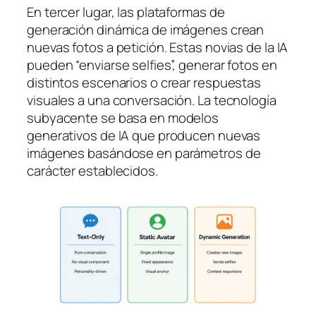
En tercer lugar, las plataformas de
generación dinámica de imágenes crean
nuevas fotos a petición. Estas novias de la IA
pueden “enviarse selfies”, generar fotos en
distintos escenarios o crear respuestas
visuales a una conversación. La tecnología
subyacente se basa en modelos
generativos de IA que producen nuevas
imágenes basándose en parámetros de
carácter establecidos.