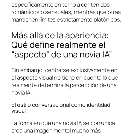
específicamente en torno a contenidos
románticos o sensuales, mientras que otras
mantienen límites estrictamente platónicos.
Más allá de la apariencia:
Qué define realmente el
“aspecto” de una novia IA”
Sin embargo, centrarse exclusivamente en
el aspecto visual no tiene en cuenta lo que
realmente determina la percepción de una
novia IA.
El estilo conversacional como identidad
visual
La forma en que una novia IA se comunica
crea una imagen mental mucho más