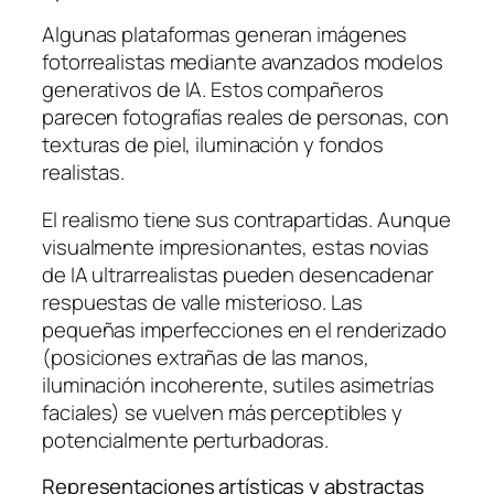
Algunas plataformas generan imágenes
fotorrealistas mediante avanzados modelos
generativos de IA. Estos compañeros
parecen fotografías reales de personas, con
texturas de piel, iluminación y fondos
realistas.
El realismo tiene sus contrapartidas. Aunque
visualmente impresionantes, estas novias
de IA ultrarrealistas pueden desencadenar
respuestas de valle misterioso. Las
pequeñas imperfecciones en el renderizado
(posiciones extrañas de las manos,
iluminación incoherente, sutiles asimetrías
faciales) se vuelven más perceptibles y
potencialmente perturbadoras.
Representaciones artísticas y abstractas