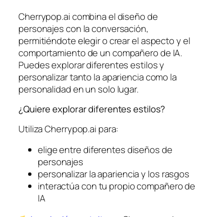
Cherrypop.ai combina el diseño de
personajes con la conversación,
permitiéndote elegir o crear el aspecto y el
comportamiento de un compañero de IA.
Puedes explorar diferentes estilos y
personalizar tanto la apariencia como la
personalidad en un solo lugar.
¿Quiere explorar diferentes estilos?
Utiliza Cherrypop.ai para:
elige entre diferentes diseños de
personajes
personalizar la apariencia y los rasgos
interactúa con tu propio compañero de
IA