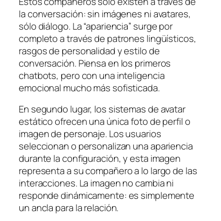
Estos compañeros sólo existen a través de
la conversación: sin imágenes ni avatares,
sólo diálogo. La “apariencia” surge por
completo a través de patrones lingüísticos,
rasgos de personalidad y estilo de
conversación. Piensa en los primeros
chatbots, pero con una inteligencia
emocional mucho más sofisticada.
En segundo lugar, los sistemas de avatar
estático ofrecen una única foto de perfil o
imagen de personaje. Los usuarios
seleccionan o personalizan una apariencia
durante la configuración, y esta imagen
representa a su compañero a lo largo de las
interacciones. La imagen no cambia ni
responde dinámicamente: es simplemente
un ancla para la relación.