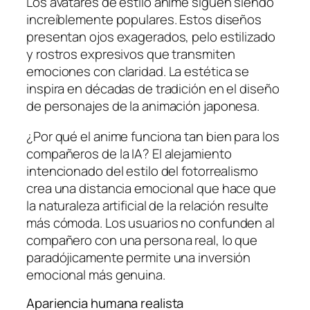
Los avatares de estilo anime siguen siendo
increíblemente populares. Estos diseños
presentan ojos exagerados, pelo estilizado
y rostros expresivos que transmiten
emociones con claridad. La estética se
inspira en décadas de tradición en el diseño
de personajes de la animación japonesa.
¿Por qué el anime funciona tan bien para los
compañeros de la IA? El alejamiento
intencionado del estilo del fotorrealismo
crea una distancia emocional que hace que
la naturaleza artificial de la relación resulte
más cómoda. Los usuarios no confunden al
compañero con una persona real, lo que
paradójicamente permite una inversión
emocional más genuina.
Apariencia humana realista