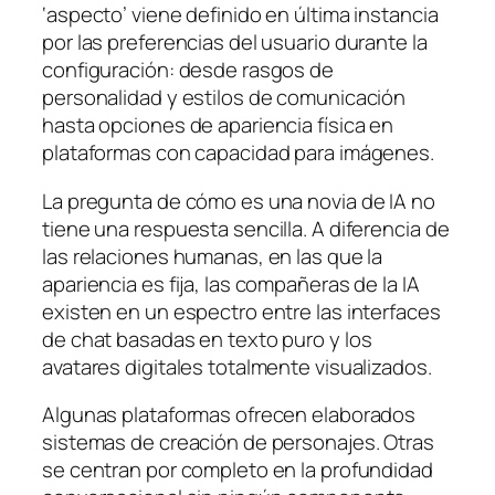
‘aspecto’ viene definido en última instancia
por las preferencias del usuario durante la
configuración: desde rasgos de
personalidad y estilos de comunicación
hasta opciones de apariencia física en
plataformas con capacidad para imágenes.
La pregunta de cómo es una novia de IA no
tiene una respuesta sencilla. A diferencia de
las relaciones humanas, en las que la
apariencia es fija, las compañeras de la IA
existen en un espectro entre las interfaces
de chat basadas en texto puro y los
avatares digitales totalmente visualizados.
Algunas plataformas ofrecen elaborados
sistemas de creación de personajes. Otras
se centran por completo en la profundidad