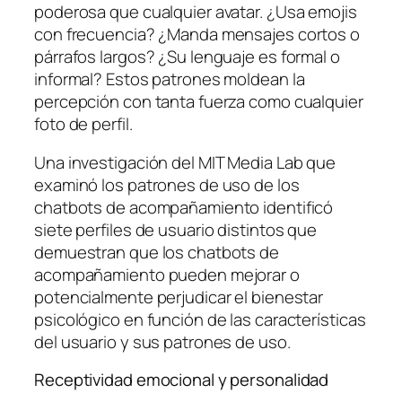
poderosa que cualquier avatar. ¿Usa emojis
con frecuencia? ¿Manda mensajes cortos o
párrafos largos? ¿Su lenguaje es formal o
informal? Estos patrones moldean la
percepción con tanta fuerza como cualquier
foto de perfil.
Una investigación del MIT Media Lab que
examinó los patrones de uso de los
chatbots de acompañamiento identificó
siete perfiles de usuario distintos que
demuestran que los chatbots de
acompañamiento pueden mejorar o
potencialmente perjudicar el bienestar
psicológico en función de las características
del usuario y sus patrones de uso.
Receptividad emocional y personalidad