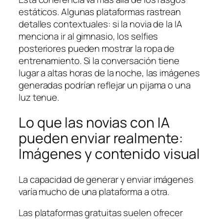
estáticos. Algunas plataformas rastrean
detalles contextuales: si la novia de la IA
menciona ir al gimnasio, los selfies
posteriores pueden mostrar la ropa de
entrenamiento. Si la conversación tiene
lugar a altas horas de la noche, las imágenes
generadas podrían reflejar un pijama o una
luz tenue.
Lo que las novias con IA
pueden enviar realmente:
Imágenes y contenido visual
La capacidad de generar y enviar imágenes
varía mucho de una plataforma a otra.
Las plataformas gratuitas suelen ofrecer