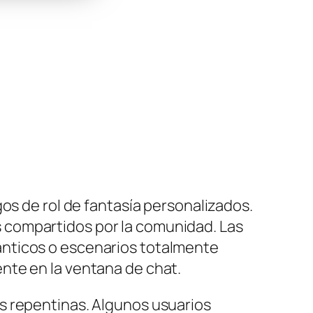
os de rol de fantasía personalizados.
 compartidos por la comunidad. Las
ánticos o escenarios totalmente
nte en la ventana de chat.
s repentinas. Algunos usuarios